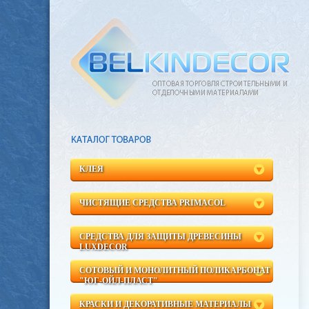
КЛЕЯ
ЧИСТЯЩИЕ СРЕДСТВА PRIMACOL
СРЕДСТВА ДЛЯ ЗАЩИТЫ ДРЕВЕСИНЫ
LUXDECOR
СОТОВЫЙ И МОНОЛИТНЫЙ ПОЛИКАРБОНАТ
"ЮГ-ОЙЛ-ПЛАСТ"
КРАСКИ И ДЕКОРАТИВНЫЕ МАТЕРИАЛЫ